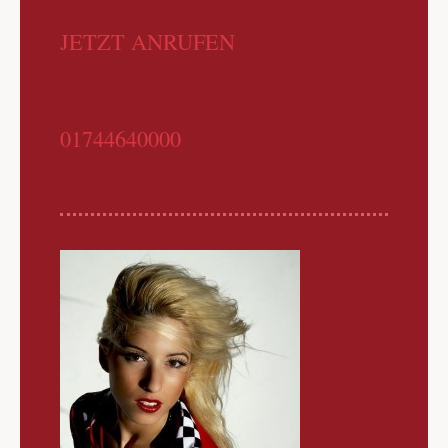
JETZT ANRUFEN
01744640000