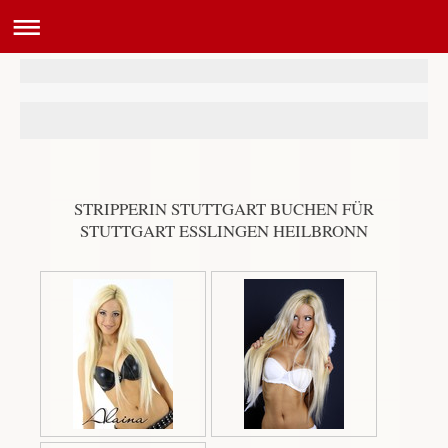
STRIPPERIN STUTTGART BUCHEN FÜR
STUTTGART ESSLINGEN HEILBRONN