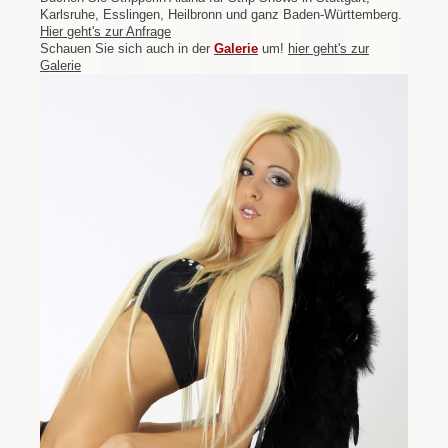
Karlsruhe, Esslingen, Heilbronn und ganz Baden-Württemberg.
Hier geht's zur Anfrage
Schauen Sie sich auch in der
Galerie
um!
hier geht's zur
Galerie