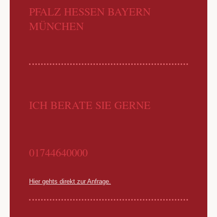
PFALZ HESSEN BAYERN
MÜNCHEN
ICH BERATE SIE GERNE
01744640000
Hier gehts direkt zur Anfrage.